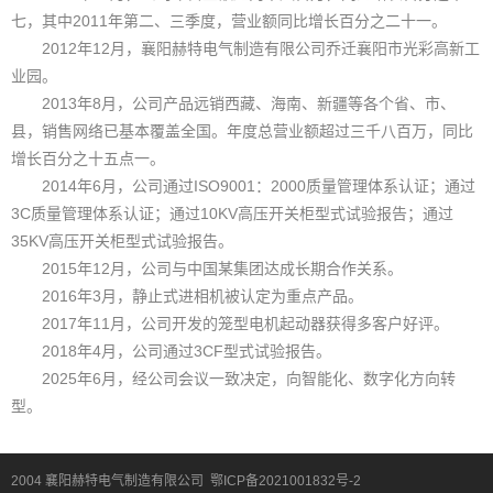
七，其中2011年第二、三季度，营业额同比增长百分之二十一。
2012年12月，襄阳赫特电气制造有限公司乔迁襄阳市光彩高新工
业园。
2013年8月，公司产品远销西藏、海南、新疆等各个省、市、
县，销售网络已基本覆盖全国。年度总营业额超过三千八百万，同比
增长百分之十五点一。
2014年6月，公司通过ISO9001：2000质量管理体系认证；通过
3C质量管理体系认证；通过10KV高压开关柜型式试验报告；通过
35KV高压开关柜型式试验报告。
2015年12月，公司与中国某集团达成长期合作关系。
2016年3月，静止式进相机被认定为重点产品。
2017年11月，公司开发的笼型电机起动器获得多客户好评。
2018年4月，公司通过3CF型式试验报告。
2025年6月，经公司会议一致决定，向智能化、数字化方向转
型。
2004 襄阳赫特电气制造有限公司
鄂ICP备2021001832号-2